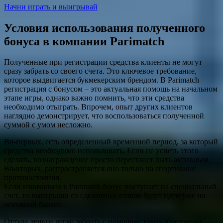
Начни играть и выигрывай
Условия использования полученного
бонуса в компании Parimatch
Полученные при регистрации средства клиенты не могут
сразу забрать со своего счета. Это ключевое требование,
которое выдвигается букмекерским брендом. В Parimatch
регистрация с бонусом – это актуальная помощь на начальном
этапе игры, однако важно помнить, что эти средства
необходимо отыграть. Впрочем, опыт других клиентов
наглядно демонстрирует, что воспользоваться полученной
суммой с умом несложно.
Во-первых, есть определенный временной период, за который
средства необходимо использовать. Если не успеть этого
сделать, вознаграждение просто перестанет быть активным.
Во-вторых, распространяется оно только на спортивные
противостояния.
Если изначально в Parimatch бонус поступает на специальный
счет, то выигрыши со сделанных ставок будут идти уже на
основной баланс.
Оттуда деньги легко забрать с помощью таких платежных