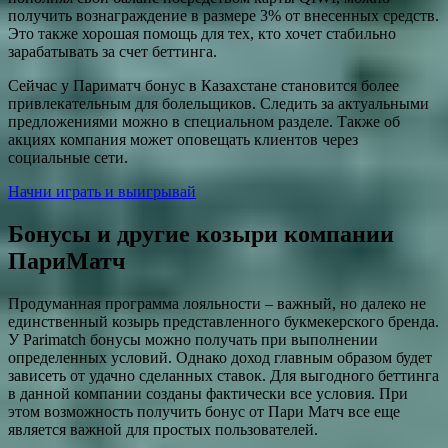
получить вознаграждение в размере 3% от внесенных средств.
Это также хорошая помощь для тех, кто хочет стабильно
зарабатывать за счет беттинга.
Сейчас у Париматч бонус в Казахстане становится более
привлекательным для болельщиков. Следить за актуальными
предложениями можно в специальном разделе. Также об
акциях компания может оповещать клиентов через
социальные сети.
Начни играть и выигрывай
Бонусы и другие козыри компании
ПариМатч
Продуманная программа лояльности – важный, но далеко не
единственный козырь представленного букмекерского бренда.
У Parimatch бонусы можно получать при выполнении
определенных условий. Однако доход главным образом будет
зависеть от удачно сделанных ставок. Для выгодного беттинга
в данной компании созданы фактически все условия. При
этом возможность получить бонус от Пари Матч все еще
является важной для простых пользователей.