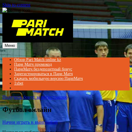
Skip to content
Меню
https://parimatch-kaz.net/
Обзор Pari Match online kz
Пари Матч промокод
ПариМатч бездепозитный бонус
Зарегистрироваться в Пари Матч
Скачать мобильную версию ПариМатч
1xbet
Получить бонус за регистрацию
Футбол онлайн
Начни играть и выигрывай